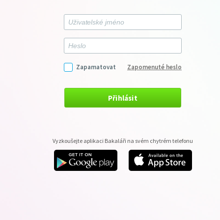
Zapamatovat
Zapomenuté heslo
Přihlásit
Vyzkoušejte aplikaci Bakaláři na svém chytrém telefonu