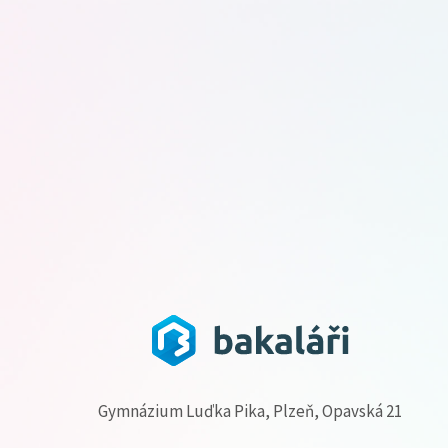
Gymnázium Luďka Pika, Plzeň, Opavská 21