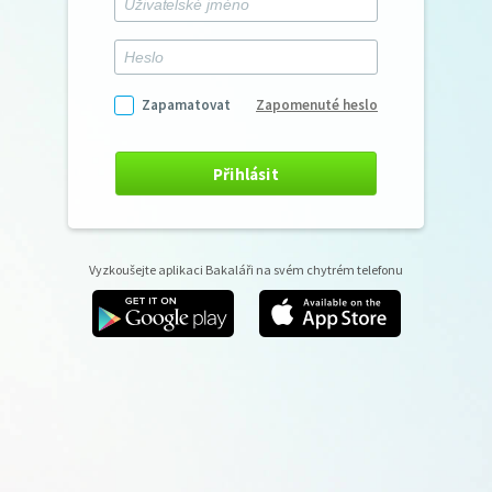
Zapamatovat
Zapomenuté heslo
Přihlásit
Vyzkoušejte aplikaci Bakaláři na svém chytrém telefonu